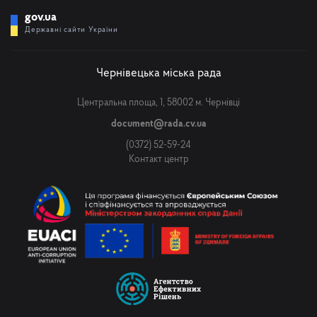
gov.ua
Державні сайти України
Чернівецька міська рада
Центральна площа, 1, 58002 м. Чернівці
document@rada.cv.ua
(0372) 52-59-24
Контакт центр