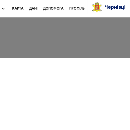
Чернівці
И
КАРТА
ДАНІ
ДОПОМОГА
ПРОФІЛЬ