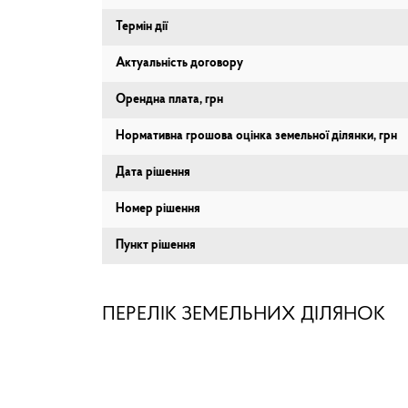
Термін дії
Актуальність договору
Орендна плата, грн
Нормативна грошова оцінка земельної ділянки, грн
Дата рішення
Номер рішення
Пункт рішення
ПЕРЕЛІК ЗЕМЕЛЬНИХ ДІЛЯНОК