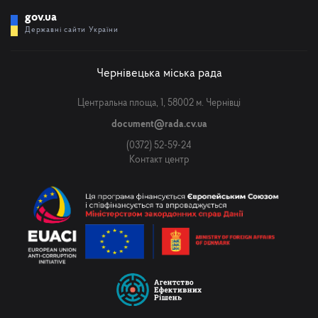
gov.ua
Державні сайти України
Чернівецька міська рада
Центральна площа, 1, 58002 м. Чернівці
document@rada.cv.ua
(0372) 52-59-24
Контакт центр