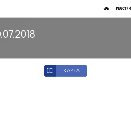
РЕЄСТР
.07.2018
КАРТА