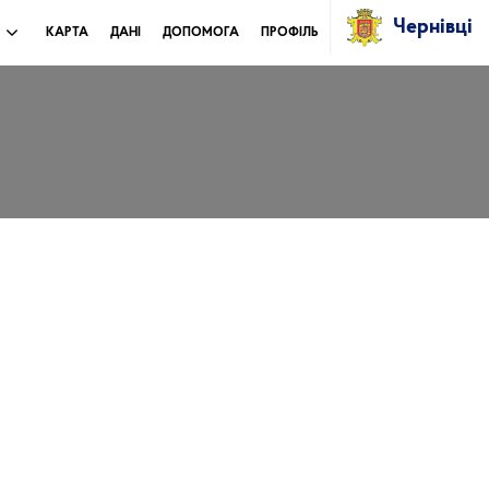
Чернівці
И
КАРТА
ДАНІ
ДОПОМОГА
ПРОФІЛЬ