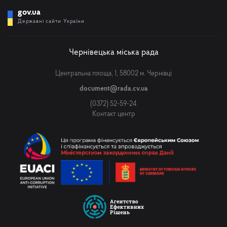
gov.ua
Державні сайти України
Чернівецька міська рада
Центральна площа, 1, 58002 м. Чернівці
document@rada.cv.ua
(0372) 52-59-24
Контакт центр