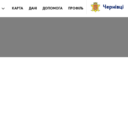
Чернівці
И
КАРТА
ДАНІ
ДОПОМОГА
ПРОФІЛЬ