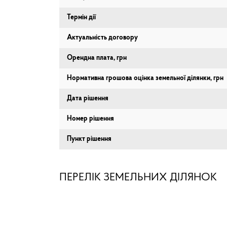
Термін дії
Актуальність договору
Орендна плата, грн
Нормативна грошова оцінка земельної ділянки, грн
Дата рішення
Номер рішення
Пункт рішення
ПЕРЕЛІК ЗЕМЕЛЬНИХ ДІЛЯНОК