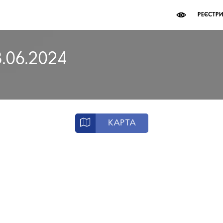
РЕЄСТР
8.06.2024
КАРТА