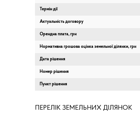
Термін дії
Актуальність договору
Орендна плата, грн
Нормативна грошова оцінка земельної ділянки, грн
Дата рішення
Номер рішення
Пункт рішення
ПЕРЕЛІК ЗЕМЕЛЬНИХ ДІЛЯНОК