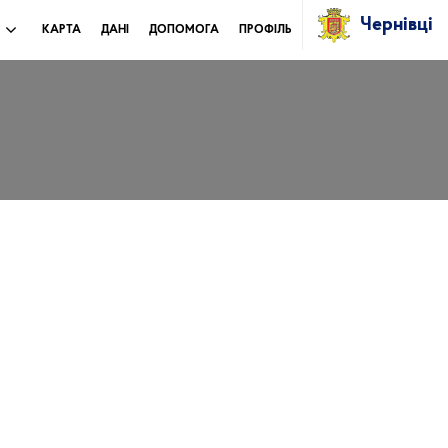
Чернівці
И
КАРТА
ДАНІ
ДОПОМОГА
ПРОФІЛЬ