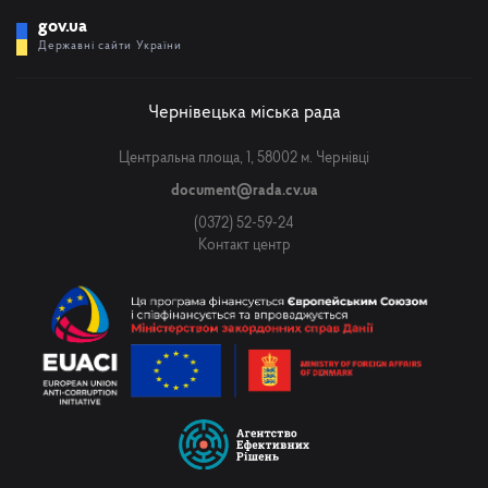
gov.ua
Державні сайти України
Чернівецька міська рада
Центральна площа, 1, 58002 м. Чернівці
document@rada.cv.ua
(0372) 52-59-24
Контакт центр