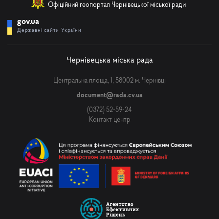
Офіційний геопортал Чернівецької міської ради
gov.ua
Державні сайти України
Чернівецька міська рада
Центральна площа, 1, 58002 м. Чернівці
document@rada.cv.ua
(0372) 52-59-24
Контакт центр