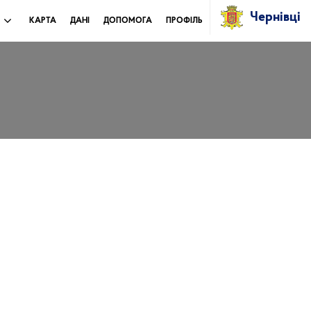
Чернівці
И
КАРТА
ДАНІ
ДОПОМОГА
ПРОФІЛЬ