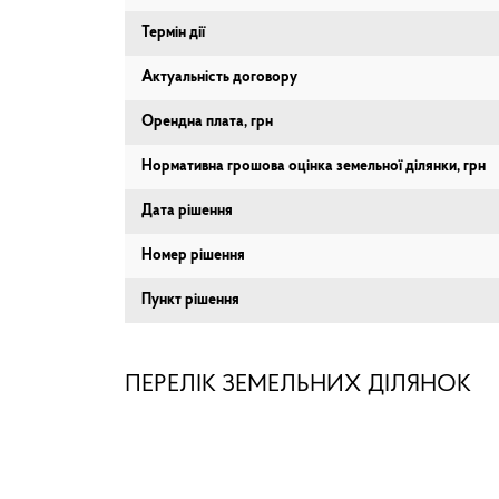
Термін дії
Актуальність договору
Орендна плата, грн
Нормативна грошова оцінка земельної ділянки, грн
Дата рішення
Номер рішення
Пункт рішення
ПЕРЕЛІК ЗЕМЕЛЬНИХ ДІЛЯНОК