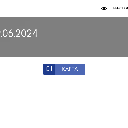
РЕЄСТР
9.06.2024
КАРТА