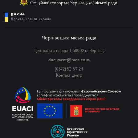
Офіційний геопортал Чернівецької міської ради
gov.ua
Державні сайти України
Чернівецька міська рада
Центральна площа, 1, 58002 м. Чернівці
document@rada.cv.ua
(0372) 52-59-24
Контакт центр