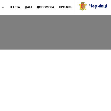
Чернівці
И
КАРТА
ДАНІ
ДОПОМОГА
ПРОФІЛЬ