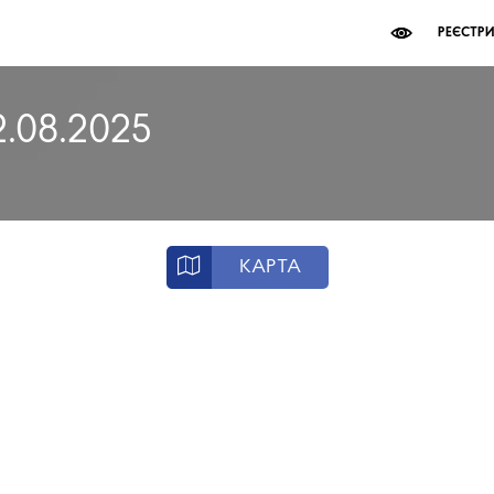
РЕЄСТР
2.08.2025
КАРТА