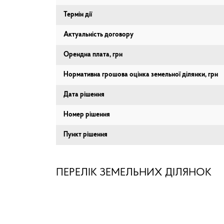
Термін дії
Актуальність договору
Орендна плата, грн
Нормативна грошова оцінка земельної ділянки, грн
Дата рішення
Номер рішення
Пункт рішення
ПЕРЕЛІК ЗЕМЕЛЬНИХ ДІЛЯНОК