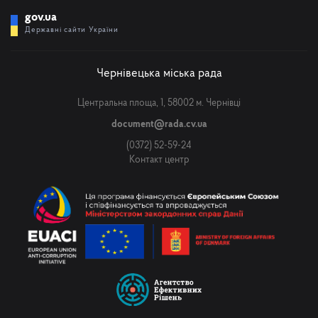
gov.ua
Державні сайти України
Чернівецька міська рада
Центральна площа, 1, 58002 м. Чернівці
document@rada.cv.ua
(0372) 52-59-24
Контакт центр