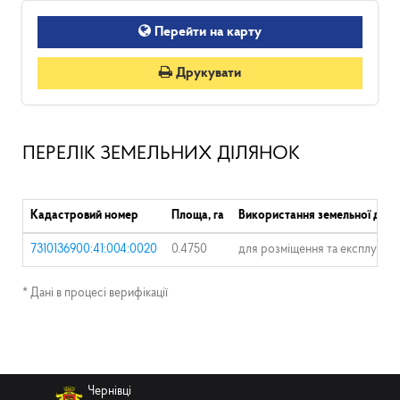
Перейти на карту
Друкувати
ПЕРЕЛІК ЗЕМЕЛЬНИХ ДІЛЯНОК
Кадастровий номер
Площа, га
Використання земельної діля
7310136900:41:004:0020
0.4750
для розміщення та експлуатац
* Дані в процесі верифікації
Чернівці