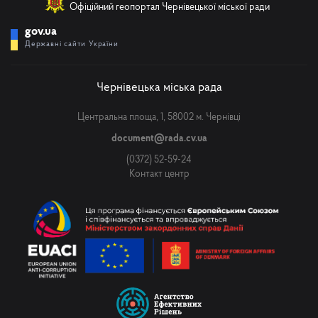
Офіційний геопортал Чернівецької міської ради
gov.ua
Державні сайти України
Чернівецька міська рада
Центральна площа, 1, 58002 м. Чернівці
document@rada.cv.ua
(0372) 52-59-24
Контакт центр