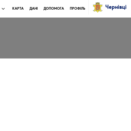
Чернівці
И
КАРТА
ДАНІ
ДОПОМОГА
ПРОФІЛЬ