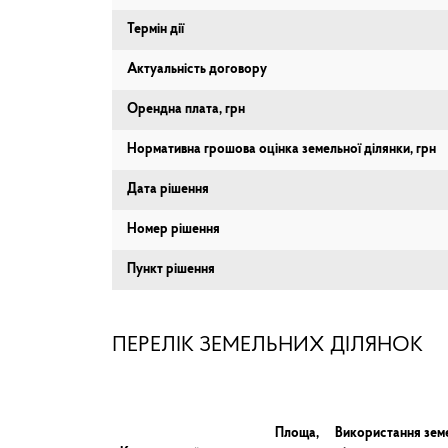
Термін дії
Актуальність договору
Орендна плата, грн
Нормативна грошова оцінка земельної ділянки, грн
Дата рішення
Номер рішення
Пункт рішення
ПЕРЕЛІК ЗЕМЕЛЬНИХ ДІЛЯНОК
Площа,
Використання зем