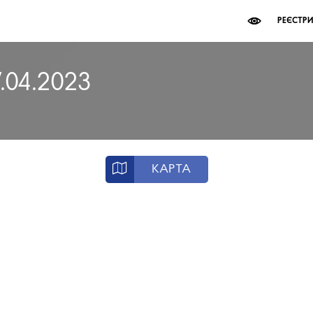
РЕЄСТР
7.04.2023
КАРТА