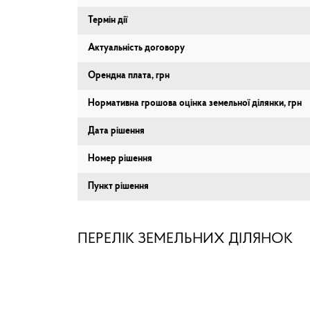
Термін дії
Актуальність договору
Орендна плата, грн
Нормативна грошова оцінка земельної ділянки, грн
Дата рішення
Номер рішення
Пункт рішення
ПЕРЕЛІК ЗЕМЕЛЬНИХ ДІЛЯНОК