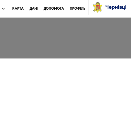
Чернівці
И
КАРТА
ДАНІ
ДОПОМОГА
ПРОФІЛЬ