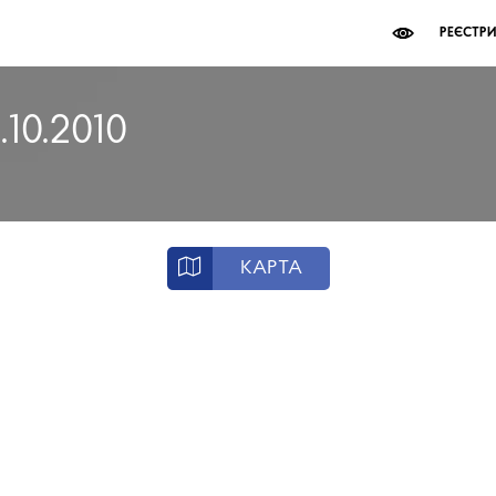
РЕЄСТР
.10.2010
КАРТА