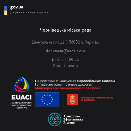
gov.ua
Державні сайти України
Чернівецька міська рада
Центральна площа, 1, 58002 м. Чернівці
document@rada.cv.ua
(0372) 52-59-24
Контакт центр