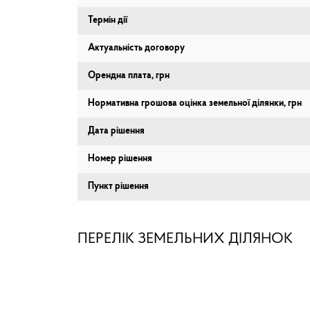
Термін дії
Актуальність договору
Орендна плата, грн
Нормативна грошова оцінка земельної ділянки, грн
Дата рішення
Номер рішення
Пункт рішення
ПЕРЕЛІК ЗЕМЕЛЬНИХ ДІЛЯНОК