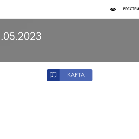
РЕЄСТР
5.05.2023
КАРТА