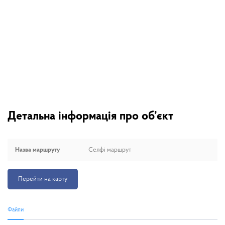
Детальна інформація про об’єкт
Назва маршруту
Селфі маршрут
Перейти на карту
Файли