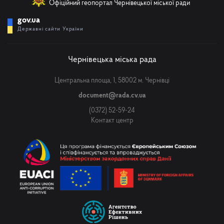
Офіційний геопортал Чернівецької міської ради
gov.ua
Державні сайти України
Чернівецька міська рада
Центральна площа, 1, 58002 м. Чернівці
document@rada.cv.ua
(0372) 52-59-24
Контакт центр