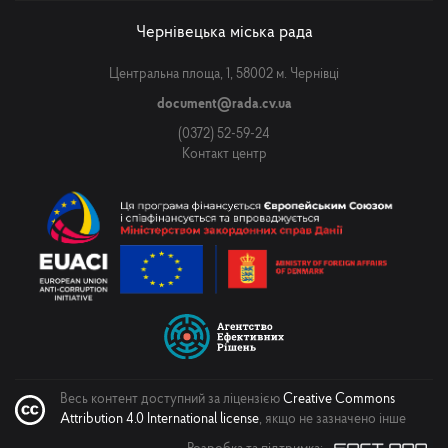
Чернівецька міська рада
Центральна площа, 1, 58002 м. Чернівці
document@rada.cv.ua
(0372) 52-59-24
Контакт центр
Весь контент доступний за ліцензією
Creative Commons
Attribution 4.0 International license
, якщо не зазначено інше