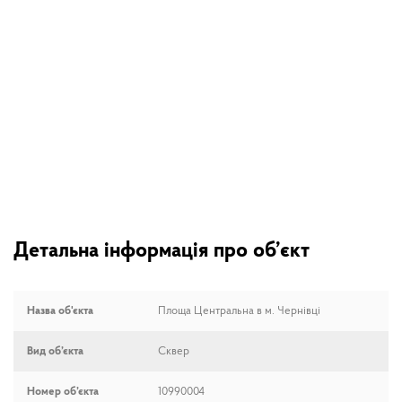
Детальна інформація про об’єкт
Назва об'єкта
Площа Центральна в м. Чернівці
Вид об’єкта
Сквер
Номер об’єкта
10990004