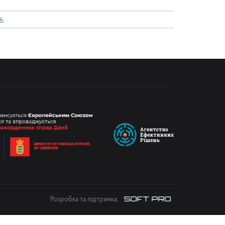
Розробка та підтримка: