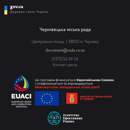
gov.ua
Державні сайти України
Чернівецька міська рада
Центральна площа, 1, 58002 м. Чернівці
document@rada.cv.ua
(0372) 52-59-24
Контакт центр