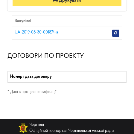
Друкувати
Закупівлі
UA-2019-08-30-001874-a
ДОГОВОРИ ПО ПРОЕКТУ
Номер і дата договору
* Дані в процесі верифікації
Чернівці
Офіційний геопортал Чернівецької міської ради