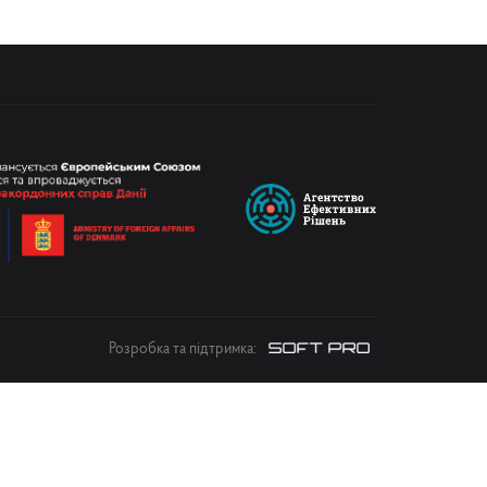
Розробка та підтримка: