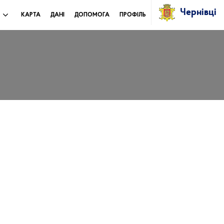
Чернівці
И
КАРТА
ДАНІ
ДОПОМОГА
ПРОФІЛЬ