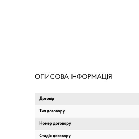
ОПИСОВА ІНФОРМАЦІЯ
Договір
Тип договору
Номер договору
Стадія договору