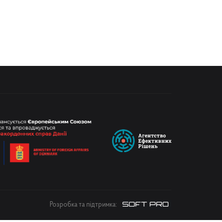
Розробка та підтримка: