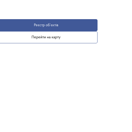
Реєстр об’єктів
Перейти на карту