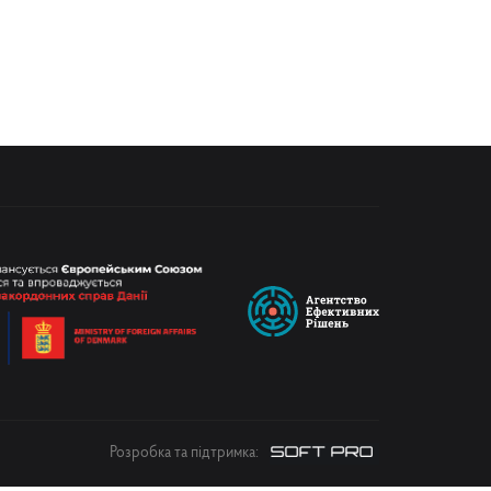
Розробка та підтримка: