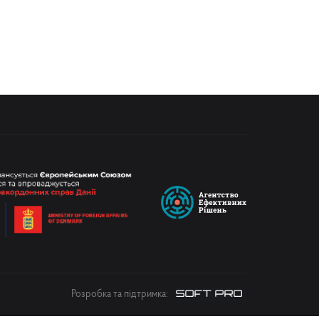
Розробка та підтримка: