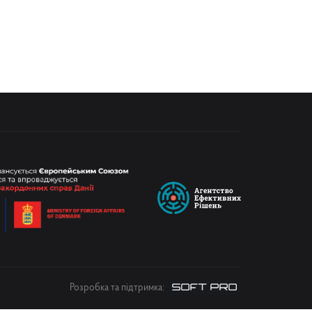
Розробка та підтримка: