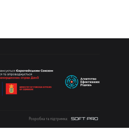
Розробка та підтримка: