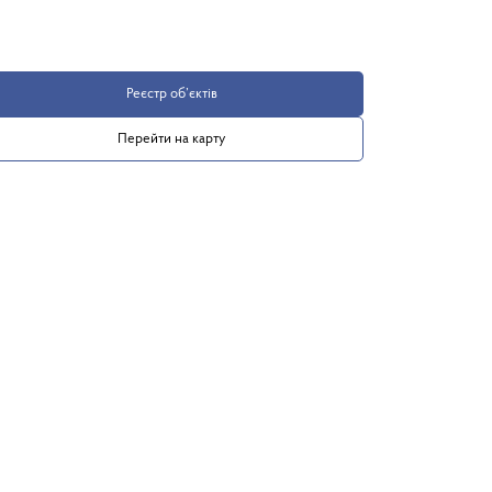
Реєстр об’єктів
Перейти на карту