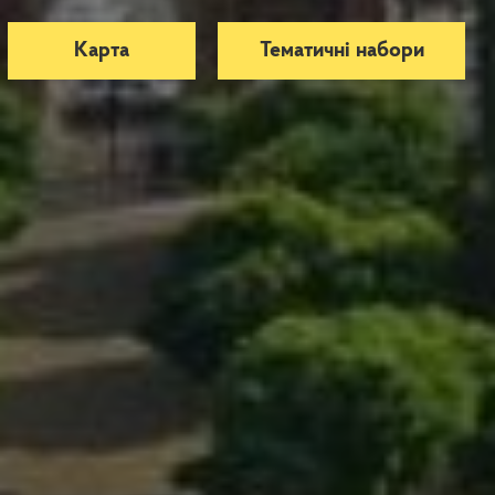
Карта
Тематичні набори