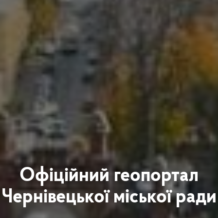
Офіційний геопортал
Чернівецької міської ради