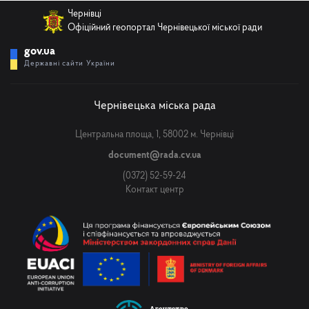
Чернівці
Офіційний геопортал Чернівецької міської ради
gov.ua
Державні сайти України
Чернівецька міська рада
Центральна площа, 1, 58002 м. Чернівці
document@rada.cv.ua
(0372) 52-59-24
Контакт центр