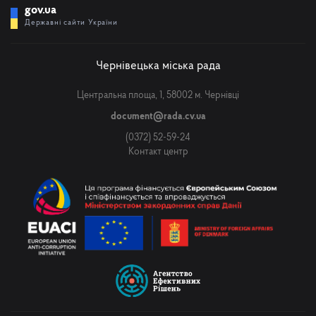
gov.ua
Державні сайти України
Чернівецька міська рада
Центральна площа, 1, 58002 м. Чернівці
document@rada.cv.ua
(0372) 52-59-24
Контакт центр