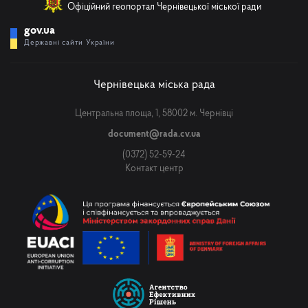
Офіційний геопортал Чернівецької міської ради
gov.ua
Державні сайти України
Чернівецька міська рада
Центральна площа, 1, 58002 м. Чернівці
document@rada.cv.ua
(0372) 52-59-24
Контакт центр