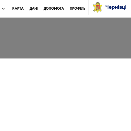
Чернівці
И
КАРТА
ДАНІ
ДОПОМОГА
ПРОФІЛЬ