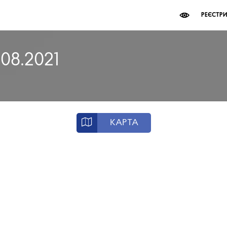
РЕЄСТР
.08.2021
КАРТА