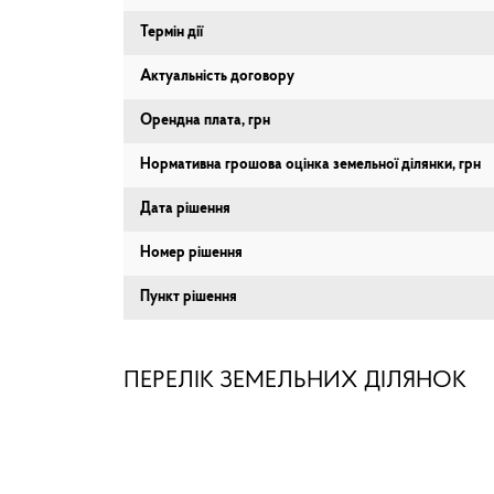
Термін дії
Актуальність договору
Орендна плата, грн
Нормативна грошова оцінка земельної ділянки, грн
Дата рішення
Номер рішення
Пункт рішення
ПЕРЕЛІК ЗЕМЕЛЬНИХ ДІЛЯНОК