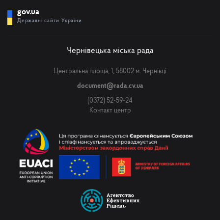
gov.ua
Державні сайти України
Чернівецька міська рада
Центральна площа, 1, 58002 м. Чернівці
document@rada.cv.ua
(0372) 52-59-24
Контакт центр