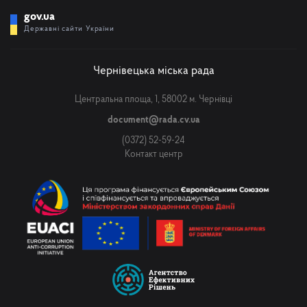
gov.ua
Державні сайти України
Чернівецька міська рада
Центральна площа, 1, 58002 м. Чернівці
document@rada.cv.ua
(0372) 52-59-24
Контакт центр