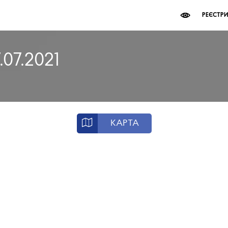
РЕЄСТР
.07.2021
КАРТА