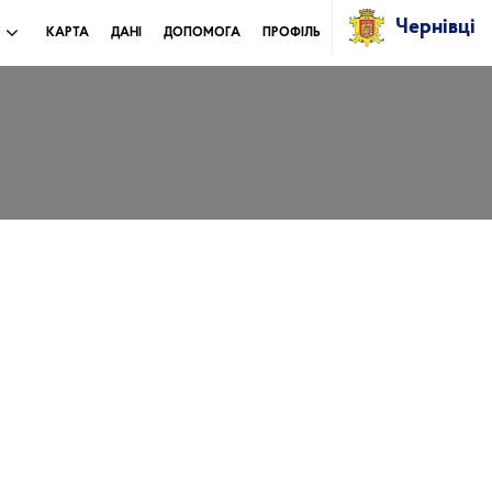
Чернівці
И
КАРТА
ДАНІ
ДОПОМОГА
ПРОФІЛЬ