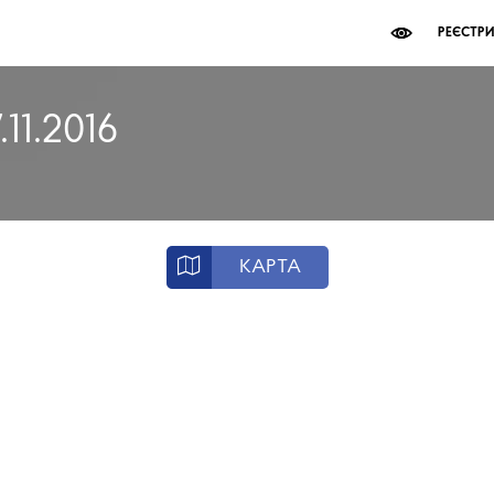
РЕЄСТР
.11.2016
КАРТА