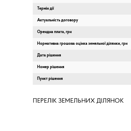
Термін дії
Актуальність договору
Орендна плата, грн
Нормативна грошова оцінка земельної ділянки, грн
Дата рішення
Номер рішення
Пункт рішення
ПЕРЕЛІК ЗЕМЕЛЬНИХ ДІЛЯНОК