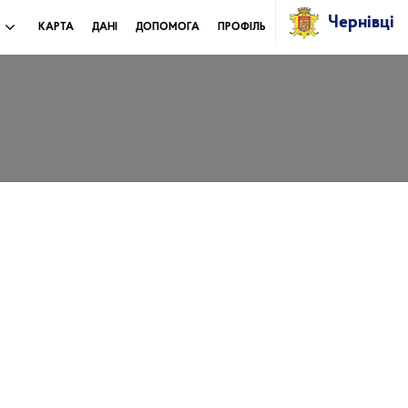
Чернівці
И
КАРТА
ДАНІ
ДОПОМОГА
ПРОФІЛЬ