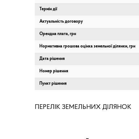
Термін дії
Актуальність договору
Орендна плата, грн
Нормативна грошова оцінка земельної ділянки, грн
Дата рішення
Номер рішення
Пункт рішення
ПЕРЕЛІК ЗЕМЕЛЬНИХ ДІЛЯНОК