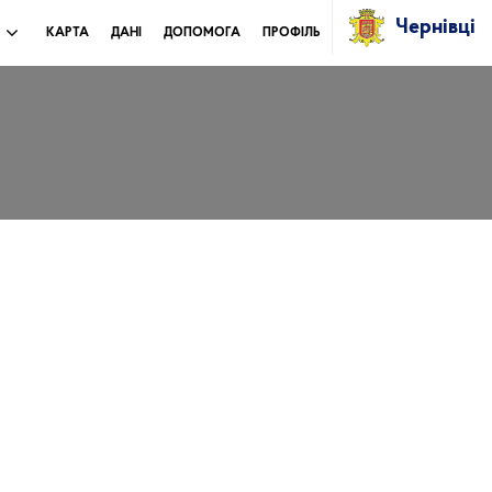
Чернівці
И
КАРТА
ДАНІ
ДОПОМОГА
ПРОФІЛЬ