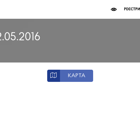
РЕЄСТР
2.05.2016
КАРТА