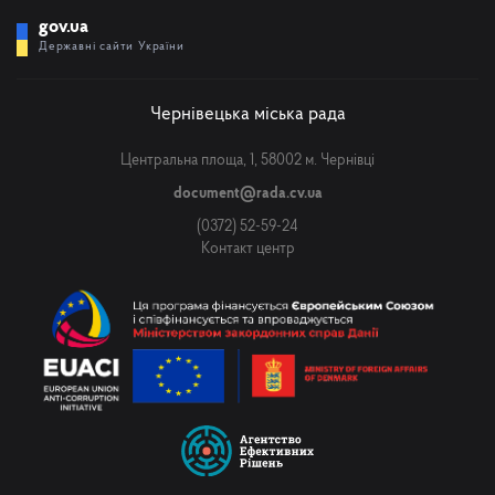
gov.ua
Державні сайти України
Чернівецька міська рада
Центральна площа, 1, 58002 м. Чернівці
document@rada.cv.ua
(0372) 52-59-24
Контакт центр