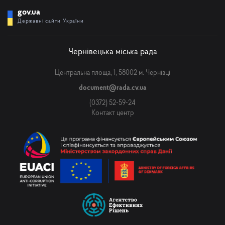
gov.ua
Державні сайти України
Чернівецька міська рада
Центральна площа, 1, 58002 м. Чернівці
document@rada.cv.ua
(0372) 52-59-24
Контакт центр