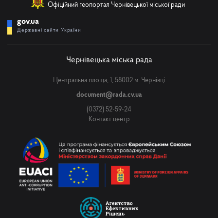
Офіційний геопортал Чернівецької міської ради
gov.ua
Державні сайти України
Чернівецька міська рада
Центральна площа, 1, 58002 м. Чернівці
document@rada.cv.ua
(0372) 52-59-24
Контакт центр