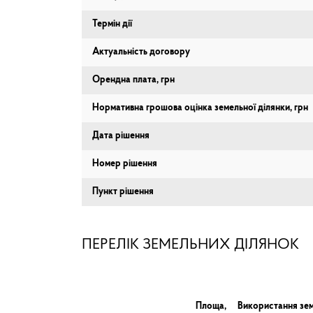
Термін дії
Актуальність договору
Орендна плата, грн
Нормативна грошова оцінка земельної ділянки, грн
Дата рішення
Номер рішення
Пункт рішення
ПЕРЕЛІК ЗЕМЕЛЬНИХ ДІЛЯНОК
Площа,
Використання зем