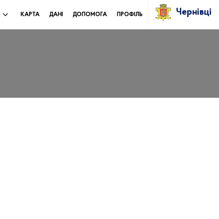
Чернівці
И
КАРТА
ДАНІ
ДОПОМОГА
ПРОФІЛЬ