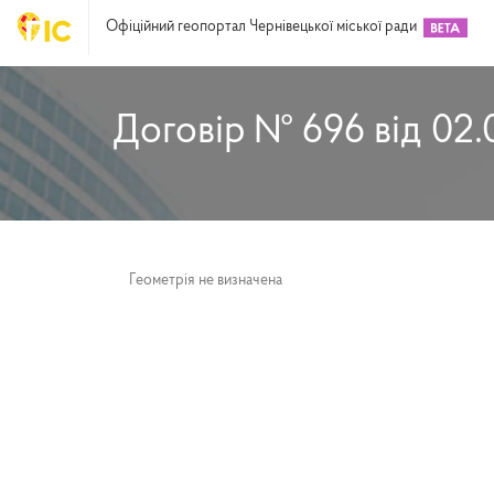
Офіційний геопортал Чернівецької міської ради
Договір № 696 від 02.
Геометрія не визначена