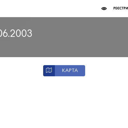
РЕЄСТР
06.2003
КАРТА