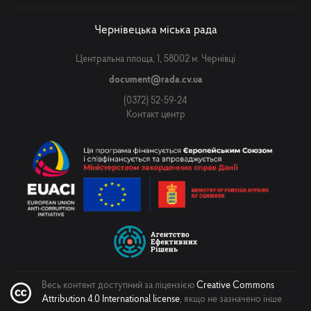
Чернівецька міська рада
Центральна площа, 1, 58002 м. Чернівці
document@rada.cv.ua
(0372) 52-59-24
Контакт центр
Весь контент доступний за ліцензією
Creative Commons
Attribution 4.0 International license
, якщо не зазначено інше