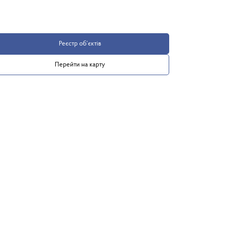
Реєстр об’єктів
Перейти на карту