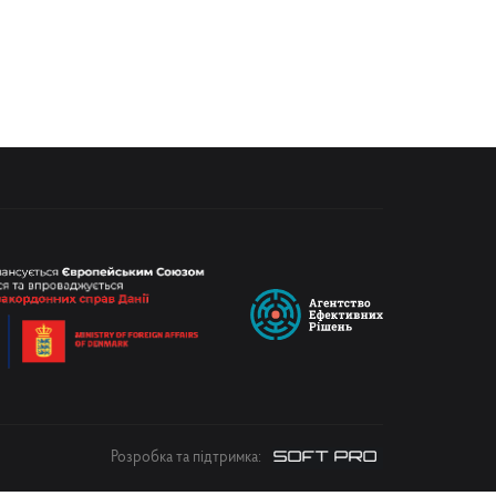
Розробка та підтримка: