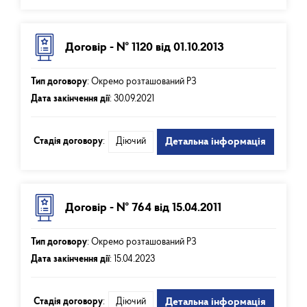
Договір - № 1120 від 01.10.2013
Тип договору
:
Окремо розташований РЗ
Дата закінчення дії
:
30.09.2021
Стадія договору
:
Діючий
Детальна інформація
Договір - № 764 від 15.04.2011
Тип договору
:
Окремо розташований РЗ
Дата закінчення дії
:
15.04.2023
Стадія договору
:
Діючий
Детальна інформація