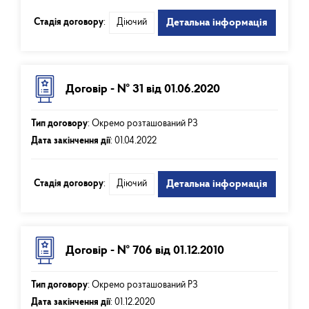
Стадія договору
:
Діючий
Детальна інформація
Договір - № 31 від 01.06.2020
Тип договору
:
Окремо розташований РЗ
Дата закінчення дії
:
01.04.2022
Стадія договору
:
Діючий
Детальна інформація
Договір - № 706 від 01.12.2010
Тип договору
:
Окремо розташований РЗ
Дата закінчення дії
:
01.12.2020