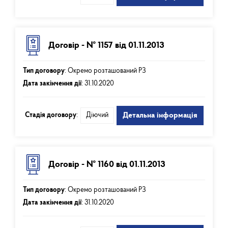
Договір - № 1157 від 01.11.2013
Тип договору
:
Окремо розташований РЗ
Дата закінчення дії
:
31.10.2020
Стадія договору
:
Діючий
Детальна інформація
Договір - № 1160 від 01.11.2013
Тип договору
:
Окремо розташований РЗ
Дата закінчення дії
:
31.10.2020