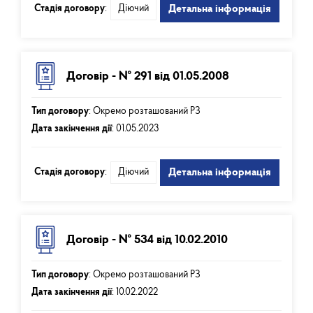
Стадія договору
:
Діючий
Детальна інформація
Договір - № 291 від 01.05.2008
Тип договору
:
Окремо розташований РЗ
Дата закінчення дії
:
01.05.2023
Стадія договору
:
Діючий
Детальна інформація
Договір - № 534 від 10.02.2010
Тип договору
:
Окремо розташований РЗ
Дата закінчення дії
:
10.02.2022