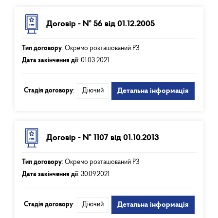
Договір - № 56 від 01.12.2005
Тип договору
:
Окремо розташований РЗ
Дата закінчення дії
:
01.03.2021
Стадія договору
:
Діючий
Детальна інформація
Договір - № 1107 від 01.10.2013
Тип договору
:
Окремо розташований РЗ
Дата закінчення дії
:
30.09.2021
Стадія договору
:
Діючий
Детальна інформація